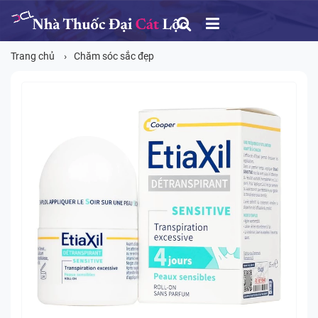
Trang chủ
Chăm sóc sắc đẹp