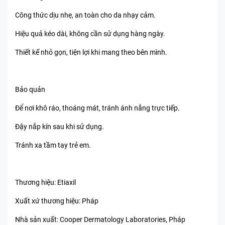
Công thức dịu nhẹ, an toàn cho da nhạy cảm.
Hiệu quả kéo dài, không cần sử dụng hàng ngày.
Thiết kế nhỏ gọn, tiện lợi khi mang theo bên mình.
Bảo quản
Để nơi khô ráo, thoáng mát, tránh ánh nắng trực tiếp.
Đậy nắp kín sau khi sử dụng.
Tránh xa tầm tay trẻ em.
Thương hiệu: Etiaxil
Xuất xứ thương hiệu: Pháp
Nhà sản xuất: Cooper Dermatology Laboratories, Pháp