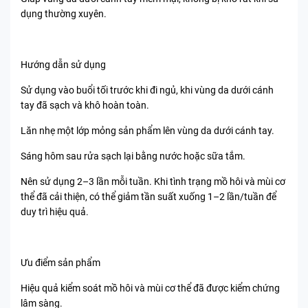
dụng thường xuyên.
Hướng dẫn sử dụng
Sử dụng vào buổi tối trước khi đi ngủ, khi vùng da dưới cánh
tay đã sạch và khô hoàn toàn.
Lăn nhẹ một lớp mỏng sản phẩm lên vùng da dưới cánh tay.
Sáng hôm sau rửa sạch lại bằng nước hoặc sữa tắm.
Nên sử dụng 2–3 lần mỗi tuần. Khi tình trạng mồ hôi và mùi cơ
thể đã cải thiện, có thể giảm tần suất xuống 1–2 lần/tuần để
duy trì hiệu quả.
Ưu điểm sản phẩm
Hiệu quả kiểm soát mồ hôi và mùi cơ thể đã được kiểm chứng
lâm sàng.