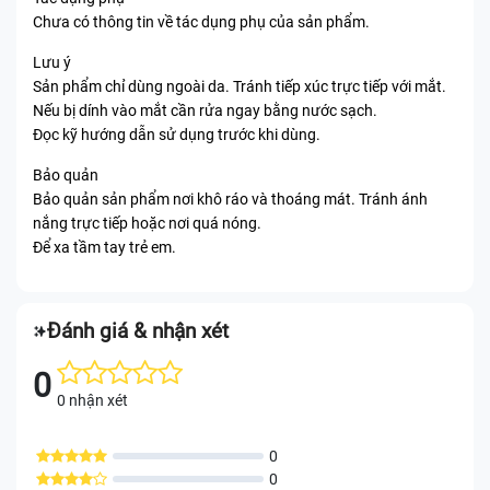
Chưa có thông tin về tác dụng phụ của sản phẩm.
Lưu ý
Sản phẩm chỉ dùng ngoài da. Tránh tiếp xúc trực tiếp với mắt.
Nếu bị dính vào mắt cần rửa ngay bằng nước sạch.
Đọc kỹ hướng dẫn sử dụng trước khi dùng.
Bảo quản
Bảo quản sản phẩm nơi khô ráo và thoáng mát. Tránh ánh
nắng trực tiếp hoặc nơi quá nóng.
Để xa tầm tay trẻ em.
Đánh giá & nhận xét
0
0 nhận xét
0
0