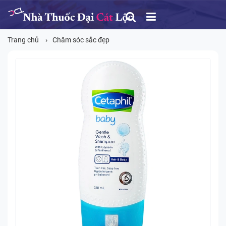
Trang chủ
Chăm sóc sắc đẹp